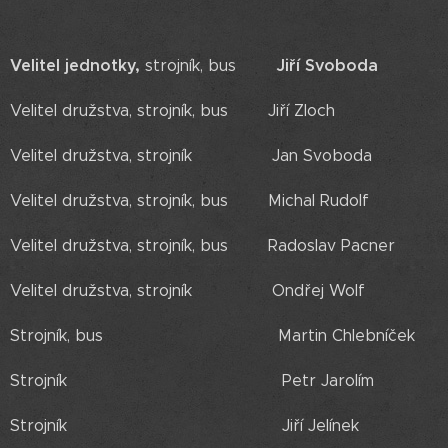
Velitel jednotky,
Jiří Svoboda
strojník, bus
Velitel družstva, strojník, bus Jiří Zloch
Velitel družstva, strojník Jan Svoboda
Velitel družstva, strojník, bus Michal Rudolf
Velitel družstva, strojník, bus Radoslav Pacner
Velitel družstva, strojník Ondřej Wolf
Strojník, bus Martin Chlebníček
Strojník Petr Jarolím
Strojník Jiří Jelínek