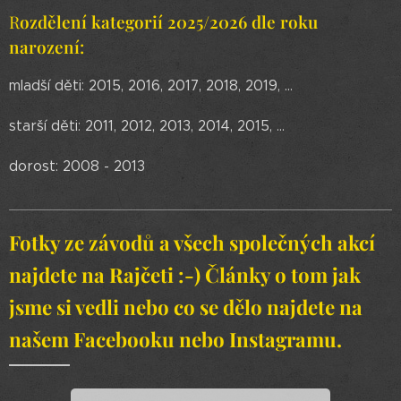
R
ozdělení kategorií 2025/2026 dle roku
narození:
mladší děti: 2015, 2016, 2017, 2018, 2019, ...
starší děti: 2011, 2012, 2013, 2014, 2015, ...
dorost: 2008 - 2013
Fotky ze závodů a všech společných akcí
najdete na Rajčeti :-)
Články o tom jak
jsme si vedli nebo co se dělo najdete na
našem Facebooku nebo Instagramu.