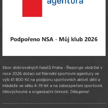
Sbor dobrovolných hasičů Praha - Řeporyje obdržel v
roce 2026 dotaci od Národní sportovní agentury ve
výši 41 800 Kč na podporu sportovních aktivit dětí a
mládeže ve věku 4–19 let a na zabezpečení sportovní,
tělovýchovné a organizační činnosti. Děkujeme!