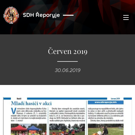
SDH Řeporyje
Červen 2019
30.06.2019